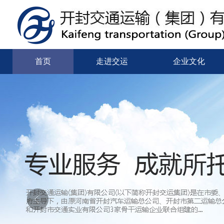
首页
走进交运
企业文化