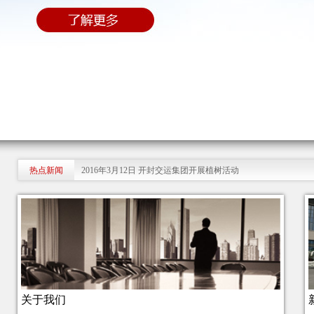
热点新闻
2016年3月12日 开封交运集团开展植树活动
关于我们