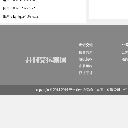
电话：0371-23252220
传真：0371-23252222
邮箱：ky_bgs@163.com
走进交运
业
集团简介
公
组织架构
道
发展历程
获得荣誉
copyright © 2015-2016 开封市交通运输（集团）有限公司1 All Rig