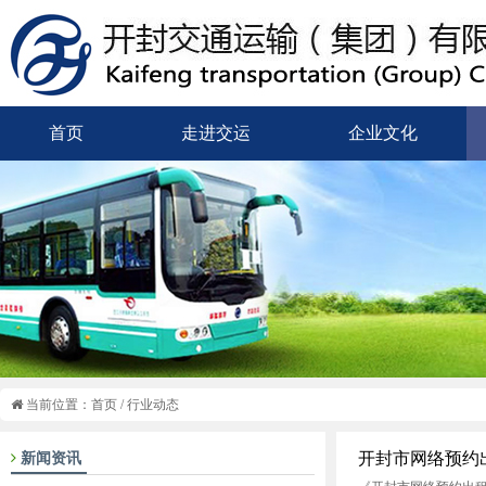
首页
走进交运
企业文化
当前位置：
首页
/
行业动态
开封市网络预约
新闻资讯