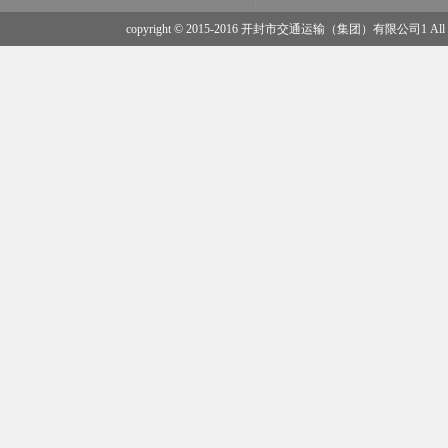
copyright © 2015-2016 开封市交通运输（集团）有限公司1 All Rig