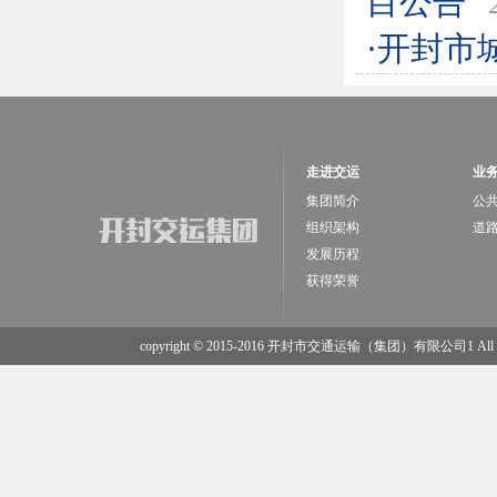
目公告
·开封市
走进交运
业
集团简介
公
组织架构
道
发展历程
获得荣誉
copyright © 2015-2016 开封市交通运输（集团）有限公司1 All Rig