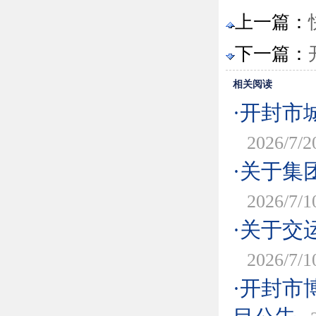
上一篇：
下一篇：
相关阅读
·开封市
2026/7/2
·关于集
2026/7/1
·关于交
2026/7/1
·开封市