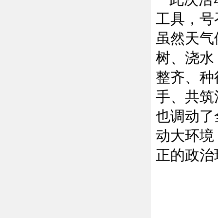
工具，号
虽然天气
树、浇水
整齐、种
手、共筑
也调动了
动大环境
正的政治