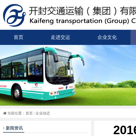
首页
走进交运
企业文化
当前位置：
首页
/
企业动态
20
新闻资讯