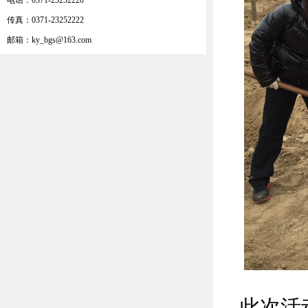
电话：0371-23252220
传真：0371-23252222
邮箱：ky_bgs@163.com
此次活