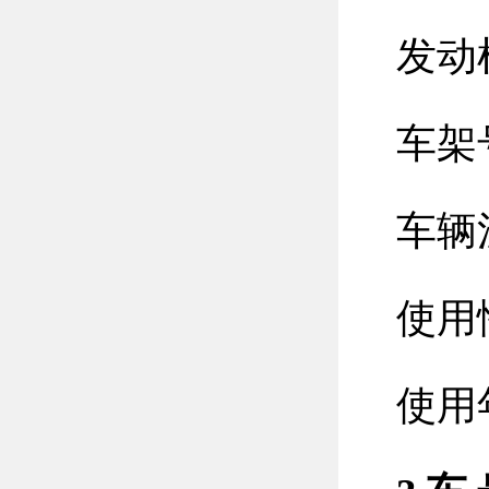
发动机
车架号
车辆
使用
使用