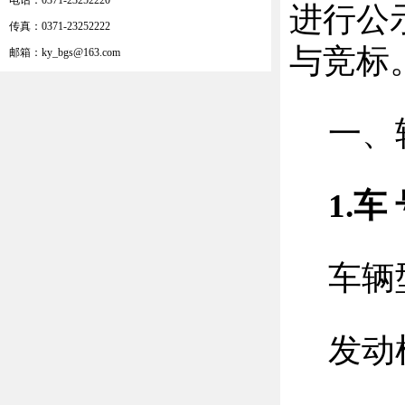
电话：0371-23252220
进行公
传真：0371-23252222
与竞标
邮箱：ky_bgs@163.com
一、
1.
车 
车辆型
发动