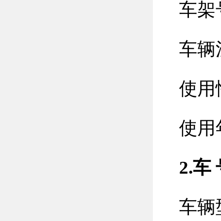
车架号
车辆
使用
使用
2.
车 
车辆型