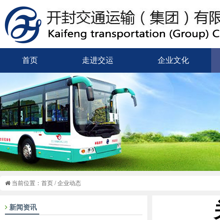
首页
走进交运
企业文化
当前位置：
首页
/
企业动态
新闻资讯