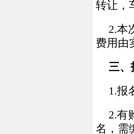
转让，
2.
本
费用由
三、
1.
报
2.
有
名，需