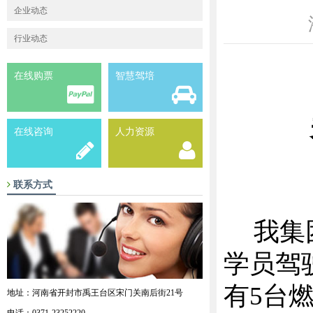
企业动态
行业动态
在线购票
智慧驾培
在线咨询
人力资源
联系方式
我集
学员驾
有5台
地址：河南省开封市禹王台区宋门关南后街21号