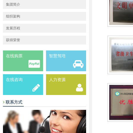
集团简介
组织架构
发展历程
获得荣誉
在线购票
智慧驾培
在线咨询
人力资源
联系方式